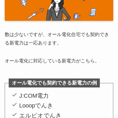
数は少ないですが、オール電化住宅でも契約でき
る新電力は一応あります。
オール電化に対応している新電力がこちら。
オール電化でも契約できる新電力の例
J:COM電力
Looopでんき
エルピオでんき