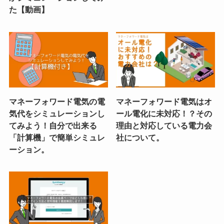
た【動画】
マネーフォワード電気の電
マネーフォワード電気はオ
気代をシミュレーションし
ール電化に未対応！？その
てみよう！自分で出来る
理由と対応している電力会
「計算機」で簡単シミュレ
社について。
ーション。