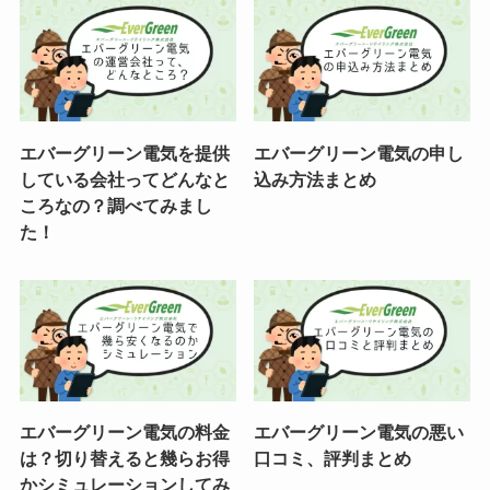
エバーグリーン電気を提供
エバーグリーン電気の申し
している会社ってどんなと
込み方法まとめ
ころなの？調べてみまし
た！
エバーグリーン電気の料金
エバーグリーン電気の悪い
は？切り替えると幾らお得
口コミ、評判まとめ
かシミュレーションしてみ