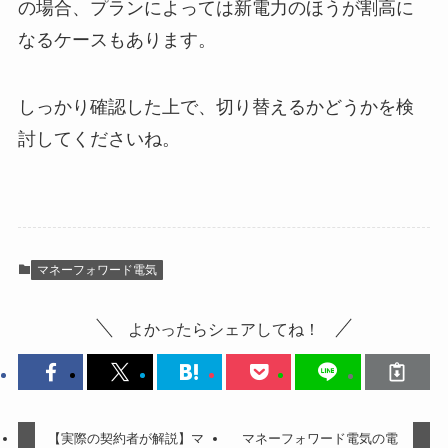
の場合、プランによっては新電力のほうが割高に
なるケースもあります。
しっかり確認した上で、切り替えるかどうかを検
討してくださいね。
マネーフォワード電気
よかったらシェアしてね！
【実際の契約者が解説】マ
マネーフォワード電気の電