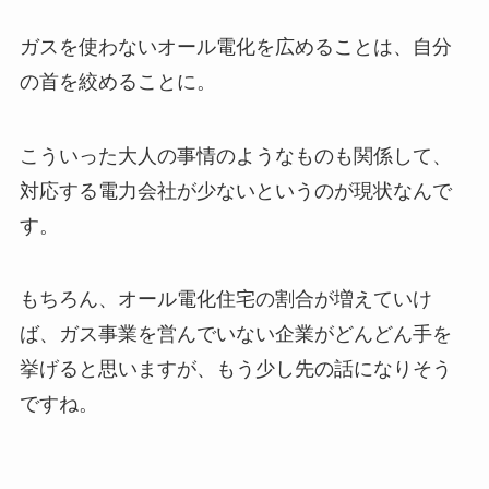
ガスを使わないオール電化を広めることは、自分
の首を絞めることに。
こういった大人の事情のようなものも関係して、
対応する電力会社が少ないというのが現状なんで
す。
もちろん、オール電化住宅の割合が増えていけ
ば、ガス事業を営んでいない企業がどんどん手を
挙げると思いますが、もう少し先の話になりそう
ですね。