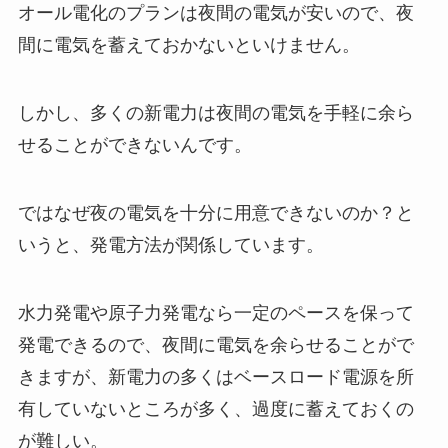
オール電化のプランは夜間の電気が安いので
、
夜
間に電気を蓄えておかないといけません。
しかし、多くの新電力は夜間の電気を手軽に余ら
せることができないんです。
ではなぜ夜の電気を十分に用意できないのか？と
いうと、発電方法が関係しています。
水力発電や原子力発電なら一定のペースを保って
発電できるので、夜間に電気を余らせることがで
きますが、新電力の多く
はベースロード電源を所
有していないところが多く、過度に蓄えておくの
が難しい。