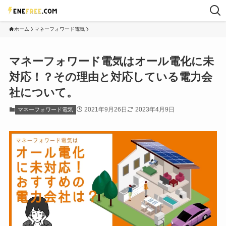
ホーム
マネーフォワード電気
マネーフォワード電気はオール電化に未
対応！？その理由と対応している電力会
社について。
2021年9月26日
2023年4月9日
マネーフォワード電気