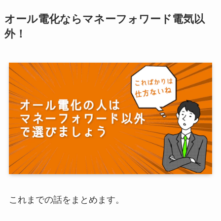
オール電化ならマネーフォワード電気以
外！
これまでの話をまとめます。