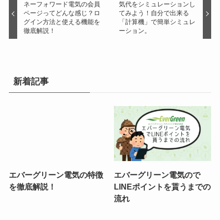
ネーフォワード電気の会員
気代をシミュレーションし
ページってどんな感じ？ロ
てみよう！自分で出来る
グイン方法と使える機能を
「計算機」で簡単シミュレ
徹底解説！
ーション。
新着記事
エバーグリーン電気の特徴
エバーグリーン電気ので
を徹底解説！
LINEポイントを貰うまでの
流れ