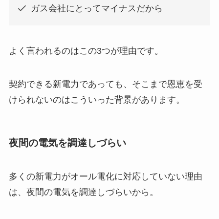
ガス会社にとってマイナスだから
よく言われるのはこの3つが理由です。
契約できる新電力であっても、そこまで恩恵を受
けられないのはこういった背景があります。
夜間の電気を調達しづらい
多くの新電力がオール電化に対応していない理由
は、夜間の電気を調達しづらいから。