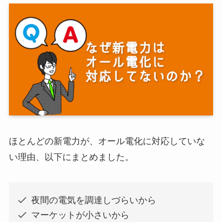
ほとんどの新電力が、オール電化に対応していな
い理由、以下にまとめました。
夜間の電気を調達しづらいから
マーケットが小さいから