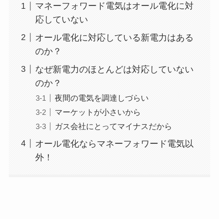
マネーフォワード電気はオール電化に対
応していない
オール電化に対応している新電力はある
のか？
なぜ新電力のほとんどは対応していない
のか？
夜間の電気を調達しづらい
マーケットが小さいから
ガス会社にとってマイナスだから
オール電化ならマネーフォワード電気以
外！