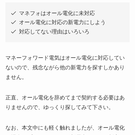
マネフォはオール電化に未対応
オール電化に対応の新電力にしよう
対応してない理由はいろいろ
マネーフォワード電気はオール電化に対応してい
ないので、残念ながら他の新電力を探すしかあり
ません。
正直、オール電化を辞めてまで契約する必要はあ
りませんので、ゆっくり探してみて下さい。
なお、本文中にも軽く触れましたが、オール電化