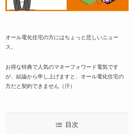
オール電化住宅の方にはちょっと悲しいニュー
ス。
お得な特典で人気のマネーフォワード電気です
が、結論から申し上げますと、オール電化住宅の
方だと契約できません（汗）
目次