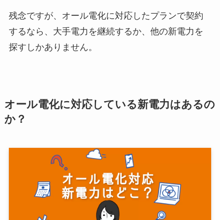
残念ですが、オール電化に対応したプランで契約
するなら、大手電力を継続するか、他の新電力を
探すしかありません。
オール電化に対応している新電力はあるの
か？