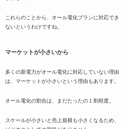
これらのことから、オール電化プランに対応でき
ないというわけですね。
マーケットが小さいから
多くの新電力がオール電化に対応していない理由
は、マーケットが小さいという理由もあります。
オール電化の割合は、まだたったの１割程度。
スケールが小さいと売上規模も小さくなるため、