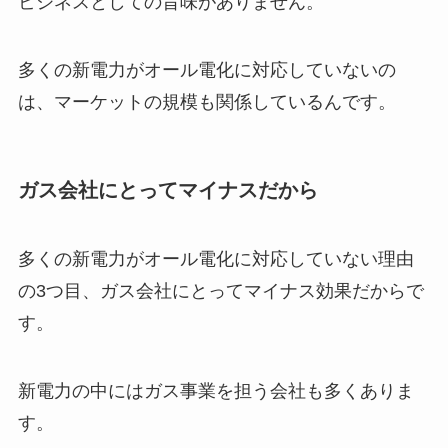
ビジネスとしての旨味がありません。
多くの新電力がオール電化に対応していないの
は、マーケットの規模も関係しているんです。
ガス会社にとってマイナスだから
多くの新電力がオール電化に対応していない理由
の3つ目、ガス会社にとってマイナス効果だからで
す。
新電力の中にはガス事業を担う会社も多くありま
す。