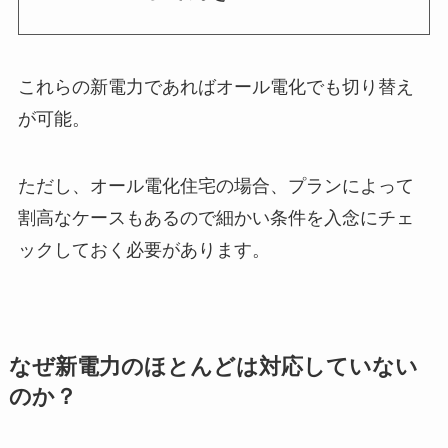
これらの新電力であればオール電化でも切り替え
が可能。
ただし、オール電化住宅の場合、プランによって
割高なケースもあるので細かい条件を入念にチェ
ックしておく必要があります。
なぜ新電力のほとんどは対応していない
のか？