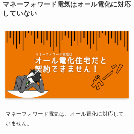
マネーフォワード電気はオール電化に対応
していない
マネーフォワード電気は、
オール電化に対応して
いません。